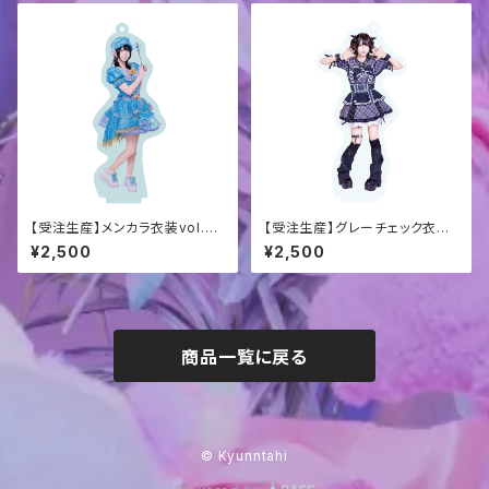
【受注生産】メンカラ衣装vol.2
【受注生産】グレーチェック衣装
アクスタキーホルダー
アクスタキーホルダー
¥2,500
¥2,500
商品一覧に戻る
© Kyunntahi