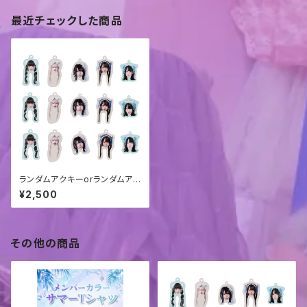
最近チェックした商品
ランダムアクキーorランダムアン
ブレラマーカー
¥2,500
その他の商品