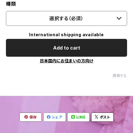
種類
選択する（必須）
International shipping available
Add to cart
日本国内にお住まいの方向け
通報する
保存
シェア
LINE
ポスト