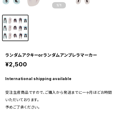
1
/1
ランダムアクキーorランダムアンブレラマーカー
¥2,500
International shipping available
受注生産商品ですので、ご購入から発送までに一ヶ月ほどお時間
いただいております。
予めご了承ください。